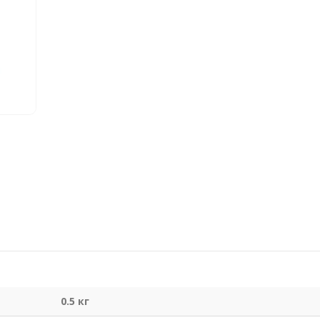
0.5 кг