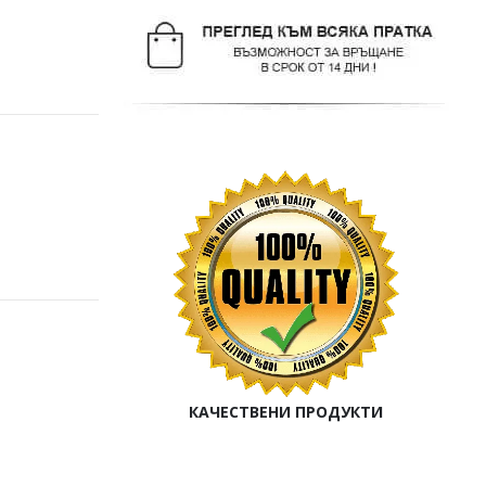
КАЧЕСТВЕНИ ПРОДУКТИ