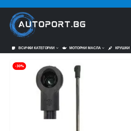
ВСИЧКИ КАТЕГОРИИ
МОТОРНИ МАСЛА
КРУШКИ
-30%