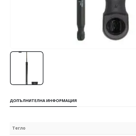
ДОПЪЛНИТЕЛНА ИНФОРМАЦИЯ
Тегло