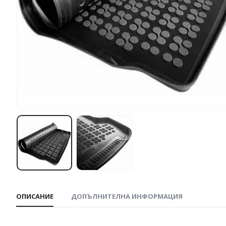
ОПИСАНИЕ
ДОПЪЛНИТЕЛНА ИНФОРМАЦИЯ