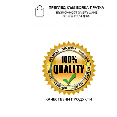
КАЧЕСТВЕНИ ПРОДУКТИ