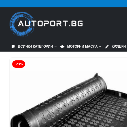
ВСИЧКИ КАТЕГОРИИ
МОТОРНИ МАСЛА
КРУШКИ
-23%