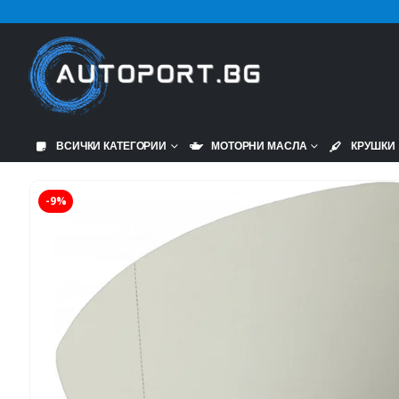
ВСИЧКИ КАТЕГОРИИ
МОТОРНИ МАСЛА
КРУШКИ
-9%