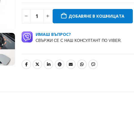
ДОБАВЯНЕ В КОШНИЦАТА
ИМАШ ВЪПРОС?
СВЪРЖИ СЕ С НАШ КОНСУЛТАНТ ПО VIBER.