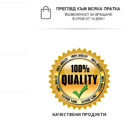
КАЧЕСТВЕНИ ПРОДУКТИ