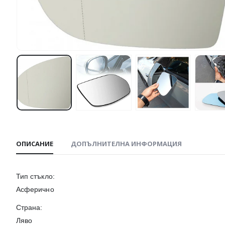
ОПИСАНИЕ
ДОПЪЛНИТЕЛНА ИНФОРМАЦИЯ
Тип стъкло:
Асферично
Страна:
Ляво