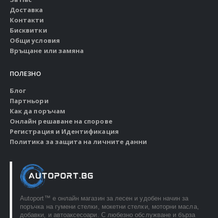
Доставка
Контакти
Бисквитки
Общи условия
Връщане или замяна
ПОЛЕЗНО
Блог
Партньори
Как да поръчам
Онлайн решаване на спорове
Регистрация и Идентификация
Политика за защита на личните данни
Autoport™ e онлайн магазин за лесен и удобен начин за
поръчка на гумени стелки, мокетни стелки, моторни масла,
добавки, и автоаксесоари. С любезно обслужване и бърза