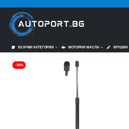
ВСИЧКИ КАТЕГОРИИ
МОТОРНИ МАСЛА
КРУШКИ
-30%