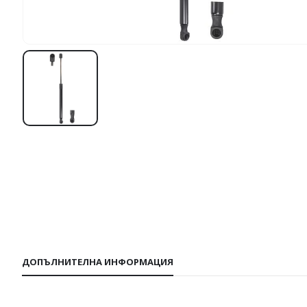
ДОПЪЛНИТЕЛНА ИНФОРМАЦИЯ