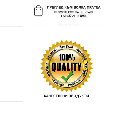
КАЧЕСТВЕНИ ПРОДУКТИ