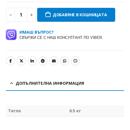
ДОБАВЯНЕ В КОШНИЦАТА
ИМАШ ВЪПРОС?
СВЪРЖИ СЕ С НАШ КОНСУЛТАНТ ПО VIBER.
ДОПЪЛНИТЕЛНА ИНФОРМАЦИЯ
Тегло
0.5 кг