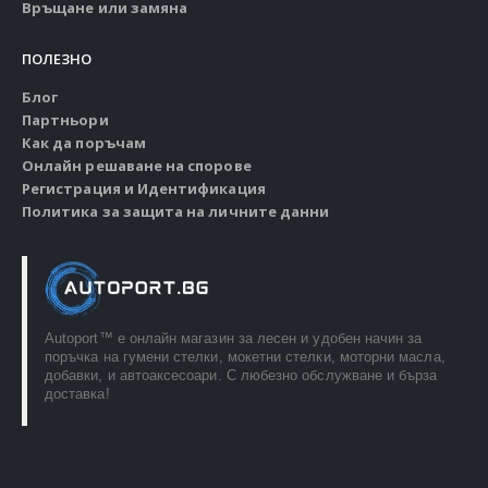
Връщане или замяна
ПОЛЕЗНО
Блог
Партньори
Как да поръчам
Онлайн решаване на спорове
Регистрация и Идентификация
Политика за защита на личните данни
Autoport™ e онлайн магазин за лесен и удобен начин за
поръчка на гумени стелки, мокетни стелки, моторни масла,
добавки, и автоаксесоари. С любезно обслужване и бърза
доставка!