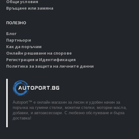
Общи условия
Връщане или замяна
ПОЛЕЗНО
Блог
Партньори
Как да поръчам
Онлайн решаване на спорове
Регистрация и Идентификация
Политика за защита на личните данни
Autoport™ e онлайн магазин за лесен и удобен начин за
поръчка на гумени стелки, мокетни стелки, моторни масла,
добавки, и автоаксесоари. С любезно обслужване и бърза
доставка!