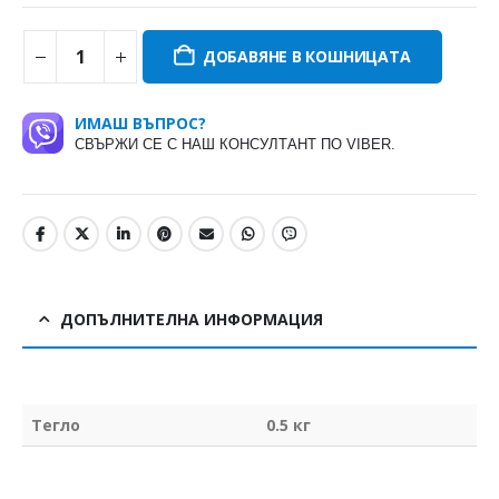
ДОБАВЯНЕ В КОШНИЦАТА
ИМАШ ВЪПРОС?
СВЪРЖИ СЕ С НАШ КОНСУЛТАНТ ПО VIBER.
ДОПЪЛНИТЕЛНА ИНФОРМАЦИЯ
Тегло
0.5 кг