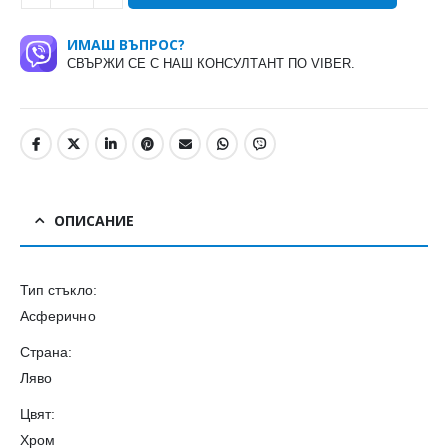
ИМАШ ВЪПРОС?
СВЪРЖИ СЕ С НАШ КОНСУЛТАНТ ПО VIBER.
ОПИСАНИЕ
Тип стъкло:
Асферично
Страна:
Ляво
Цвят:
Хром