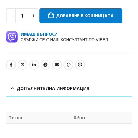
ДОБАВЯНЕ В КОШНИЦАТА
ИМАШ ВЪПРОС?
СВЪРЖИ СЕ С НАШ КОНСУЛТАНТ ПО VIBER.
ДОПЪЛНИТЕЛНА ИНФОРМАЦИЯ
Тегло
0.5 кг