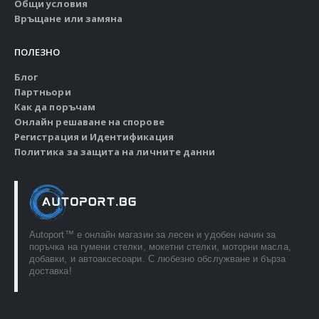
Общи условия
Връщане или замяна
ПОЛЕЗНО
Блог
Партньори
Как да поръчам
Онлайн решаване на спорове
Регистрация и Идентификация
Политика за защита на личните данни
Autoport™ e онлайн магазин за лесен и удобен начин за
поръчка на гумени стелки, мокетни стелки, моторни масла,
добавки, и автоаксесоари. С любезно обслужване и бърза
доставка!