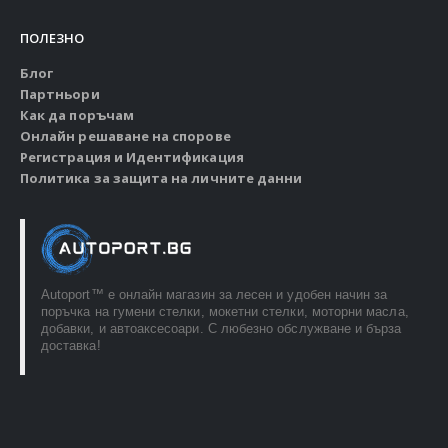
ПОЛЕЗНО
Блог
Партньори
Как да поръчам
Онлайн решаване на спорове
Регистрация и Идентификация
Политика за защита на личните данни
Autoport™ e онлайн магазин за лесен и удобен начин за
поръчка на гумени стелки, мокетни стелки, моторни масла,
добавки, и автоаксесоари. С любезно обслужване и бърза
доставка!