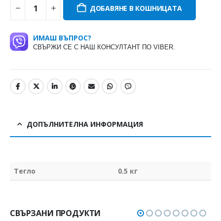
ДОБАВЯНЕ В КОШНИЦАТА
ИМАШ ВЪПРОС?
СВЪРЖИ СЕ С НАШ КОНСУЛТАНТ ПО VIBER.
ДОПЪЛНИТЕЛНА ИНФОРМАЦИЯ
Тегло
0.5 кг
СВЪРЗАНИ ПРОДУКТИ