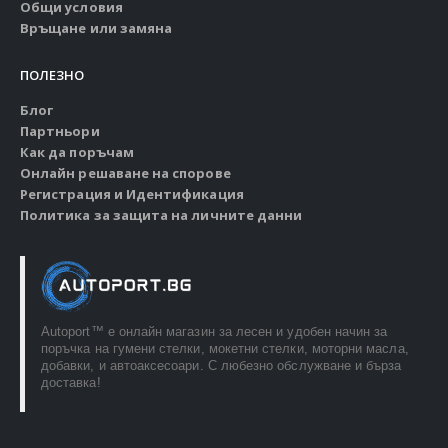
Общи условия
Връщане или замяна
ПОЛЕЗНО
Блог
Партньори
Как да поръчам
Онлайн решаване на спорове
Регистрация и Идентификация
Политика за защита на личните данни
Autoport™ e онлайн магазин за лесен и удобен начин за
поръчка на гумени стелки, мокетни стелки, моторни масла,
добавки, и автоаксесоари. С любезно обслужване и бърза
доставка!