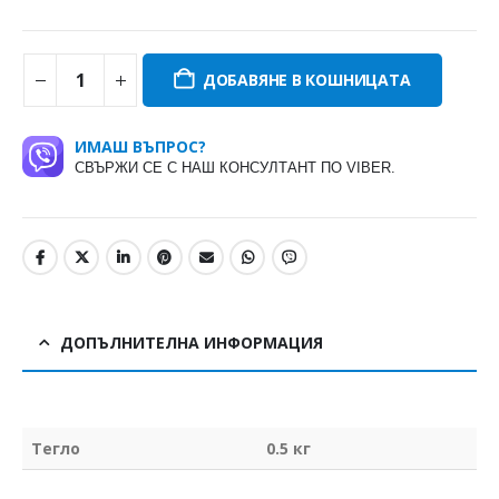
ДОБАВЯНЕ В КОШНИЦАТА
ИМАШ ВЪПРОС?
СВЪРЖИ СЕ С НАШ КОНСУЛТАНТ ПО VIBER.
ДОПЪЛНИТЕЛНА ИНФОРМАЦИЯ
Тегло
0.5 кг