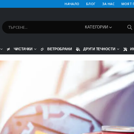
НАЧАЛО
БЛОГ
ЗА НАС
МОЯТ 
КАТЕГОРИИ
ЧИСТАЧКИ
ВЕТРОБРАНИ
ДРУГИ ТЕЧНОСТИ
И