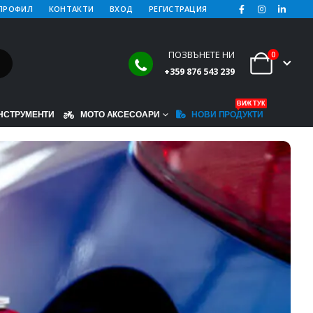
ПРОФИЛ
КОНТАКТИ
ВХОД
РЕГИСТРАЦИЯ
ПОЗВЪНЕТЕ НИ
0
+359 876 543 239
ВИЖ ТУК
НСТРУМЕНТИ
МОТО АКСЕСОАРИ
НОВИ ПРОДУКТИ