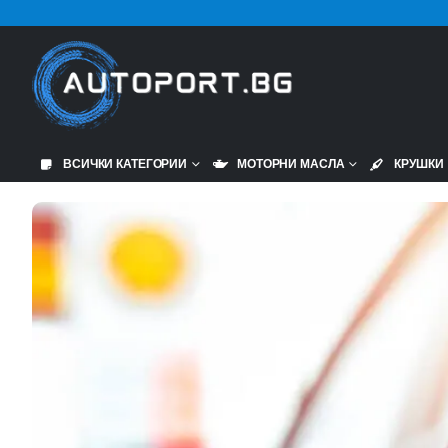
ВСИЧКИ КАТЕГОРИИ
МОТОРНИ МАСЛА
КРУШКИ