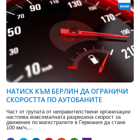
юли
НАТИСК КЪМ БЕРЛИН ДА ОГРАНИЧИ
СКОРОСТТА ПО АУТОБАНИТЕ
Част от групата от неправителствени организации
настоява максималната разрешена скорост за
движение по магистралите в Германия да стане
100 км/ч,...