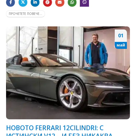
ПРОЧЕТЕТЕ ПОВЕЧЕ...
01
май
НОВОТО FERRARI 12CILINDRI: С