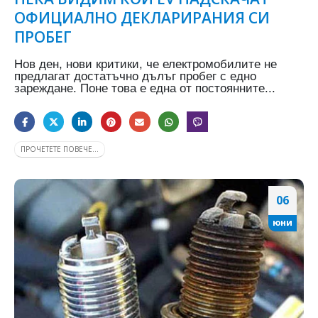
ОФИЦИАЛНО ДЕКЛАРИРАНИЯ СИ
ПРОБЕГ
Нов ден, нови критики, че електромобилите не
предлагат достатъчно дълъг пробег с едно
зареждане. Поне това е една от постоянните...
ПРОЧЕТЕТЕ ПОВЕЧЕ...
06
юни