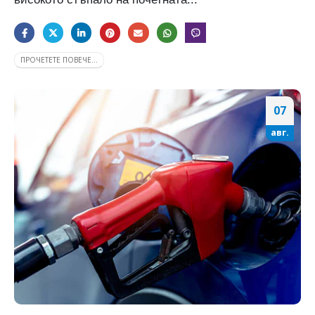
ПРОЧЕТЕТЕ ПОВЕЧЕ...
07
авг.