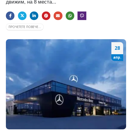
движим, на 8 места...
ПРОЧЕТЕТЕ ПОВЕЧЕ...
28
апр.