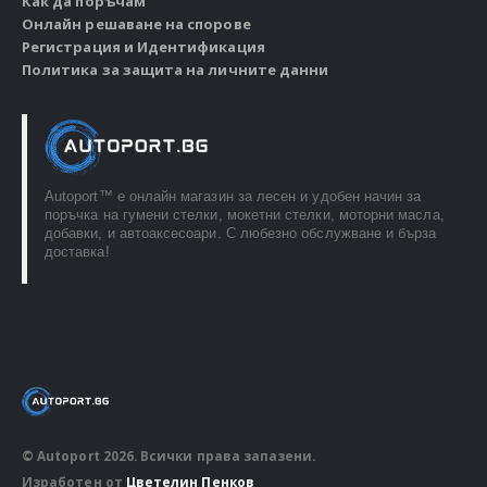
Как да поръчам
Онлайн решаване на спорове
Регистрация и Идентификация
Политика за защита на личните данни
Autoport™ e онлайн магазин за лесен и удобен начин за
поръчка на гумени стелки, мокетни стелки, моторни масла,
добавки, и автоаксесоари. С любезно обслужване и бърза
доставка!
© Autoport 2026. Всички права запазени.
Изработен от
Цветелин Пенков