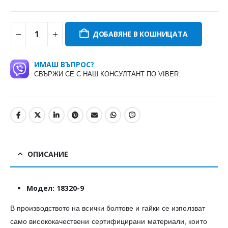
ДОБАВЯНЕ В КОШНИЦАТА
ИМАШ ВЪПРОС?
СВЪРЖИ СЕ С НАШ КОНСУЛТАНТ ПО VIBER.
ОПИСАНИЕ
Модел: 18320-9
В производството на всички болтове и гайки се използват
само висококачествени сертифицирани материали, които