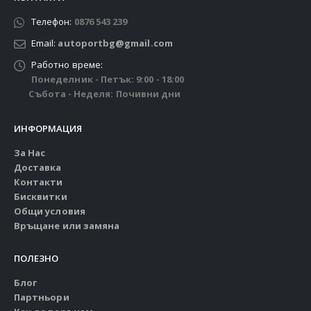
Телефон:
0876 543 239
Email:
autoportbg@gmail.com
Работно време:
Понеделник - Петък: 9:00 - 18:00
Събота - Неделя: Почивни дни
ИНФОРМАЦИЯ
За Нас
Доставка
Контакти
Бисквитки
Общи условия
Връщане или замяна
ПОЛЕЗНО
Блог
Партньори