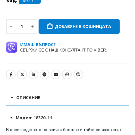
Код:
18320-11
ДОБАВЯНЕ В КОШНИЦАТА
ИМАШ ВЪПРОС?
СВЪРЖИ СЕ С НАШ КОНСУЛТАНТ ПО VIBER.
ОПИСАНИЕ
Модел: 18320-11
​В производството на всички болтове и гайки се използват