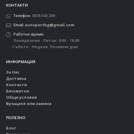
КОНТАКТИ
Телефон:
0876 543 239
Email:
autoportbg@gmail.com
Работно време:
Понеделник - Петък: 9:00 - 18:00
Събота - Неделя: Почивни дни
ИНФОРМАЦИЯ
За Нас
Доставка
Контакти
Бисквитки
Общи условия
Връщане или замяна
ПОЛЕЗНО
Блог