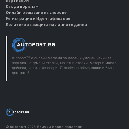
Партньори
Как да поръчам
Онлайн решаване на спорове
Регистрация и Идентификация
Политика за защита на личните данни
Autoport™ e онлайн магазин за лесен и удобен начин за
поръчка на гумени стелки, мокетни стелки, моторни масла,
добавки, и автоаксесоари. С любезно обслужване и бърза
доставка!
© Autoport 2026. Всички права запазени.