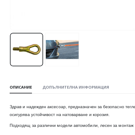
ОПИСАНИЕ
ДОПЪЛНИТЕЛНА ИНФОРМАЦИЯ
Здрав и надежден аксесоар, предназначен за безопасно тегл
осигурява устойчивост на натоварване и корозия.
Подходящ за различни модели автомобили, лесен за монтаж 