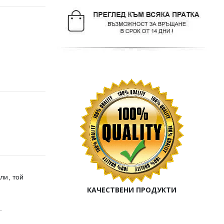
ли, той
КАЧЕСТВЕНИ ПРОДУКТИ
.