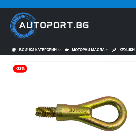
ВСИЧКИ КАТЕГОРИИ
МОТОРНИ МАСЛА
КРУШКИ
-23%