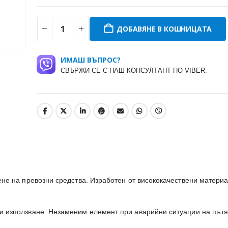
ДОБАВЯНЕ В КОШНИЦАТА
ИМАШ ВЪПРОС?
СВЪРЖИ СЕ С НАШ КОНСУЛТАНТ ПО VIBER.
ене на превозни средства. Изработен от висококачествени материа
и използване. Незаменим елемент при аварийни ситуации на пътя