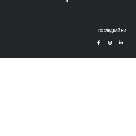
ПОСЛЕДВАЙ НИ