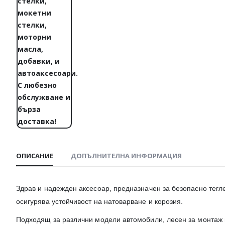
ОПИСАНИЕ
ДОПЪЛНИТЕЛНА ИНФОРМАЦИЯ
Здрав и надежден аксесоар, предназначен за безопасно тегл
осигурява устойчивост на натоварване и корозия.
Подходящ за различни модели автомобили, лесен за монтаж 