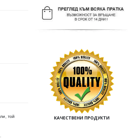
ли, той
КАЧЕСТВЕНИ ПРОДУКТИ
.