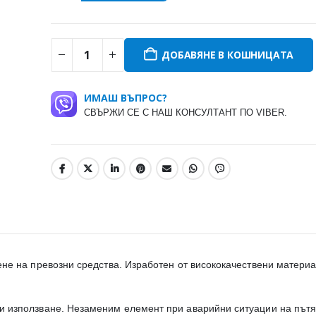
ДОБАВЯНЕ В КОШНИЦАТА
ИМАШ ВЪПРОС?
СВЪРЖИ СЕ С НАШ КОНСУЛТАНТ ПО VIBER.
ене на превозни средства. Изработен от висококачествени материа
и използване. Незаменим елемент при аварийни ситуации на пътя