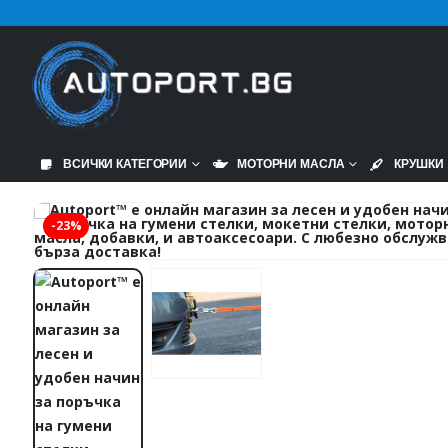
ВСИЧКИ КАТЕГОРИИ
МОТОРНИ МАСЛА
КРУШКИ
-23%