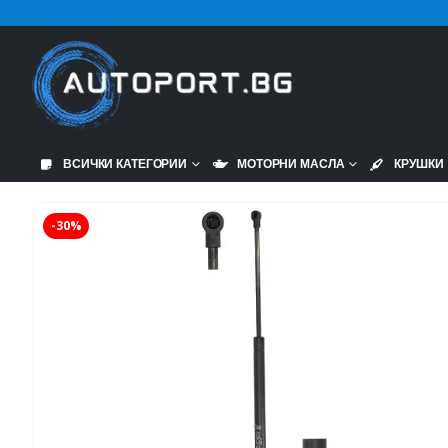
ВСИЧКИ КАТЕГОРИИ
МОТОРНИ МАСЛА
КРУШКИ
-30%