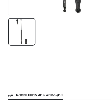
ДОПЪЛНИТЕЛНА ИНФОРМАЦИЯ