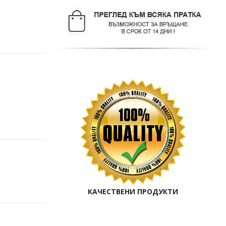
КАЧЕСТВЕНИ ПРОДУКТИ