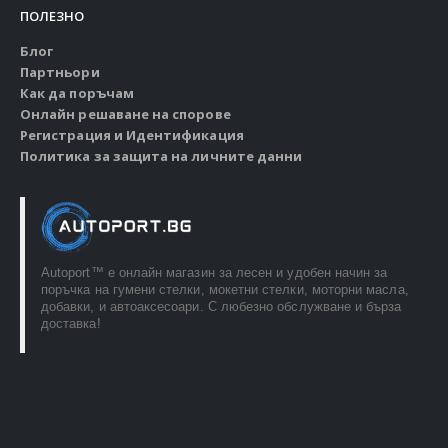
ПОЛЕЗНО
Блог
Партньори
Как да поръчам
Онлайн решаване на спорове
Регистрация и Идентификация
Политика за защита на личните данни
Autoport™ e онлайн магазин за лесен и удобен начин за
поръчка на гумени стелки, мокетни стелки, моторни масла,
добавки, и автоаксесоари. С любезно обслужване и бърза
доставка!