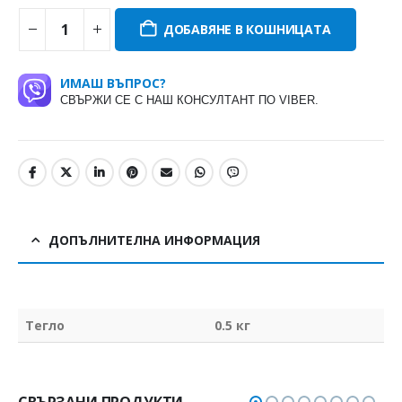
ДОБАВЯНЕ В КОШНИЦАТА
ИМАШ ВЪПРОС?
СВЪРЖИ СЕ С НАШ КОНСУЛТАНТ ПО VIBER.
ДОПЪЛНИТЕЛНА ИНФОРМАЦИЯ
Тегло
0.5 кг