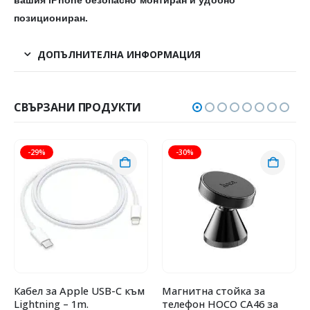
позициониран.
ДОПЪЛНИТЕЛНА ИНФОРМАЦИЯ
СВЪРЗАНИ ПРОДУКТИ
-29%
-30%
Кабел за Apple USB-C към
Магнитна стойка за
Lightning – 1m.
телефон HOCO CA46 за