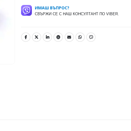
ИМАШ ВЪПРОС?
СВЪРЖИ СЕ С НАШ КОНСУЛТАНТ ПО VIBER.