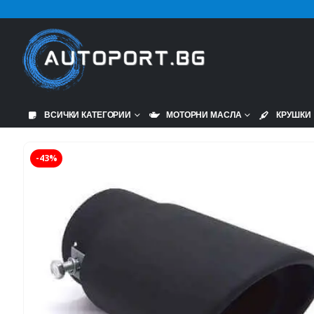
ВСИЧКИ КАТЕГОРИИ
МОТОРНИ МАСЛА
КРУШКИ
-43%