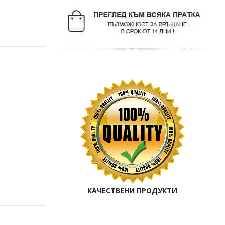
КАЧЕСТВЕНИ ПРОДУКТИ