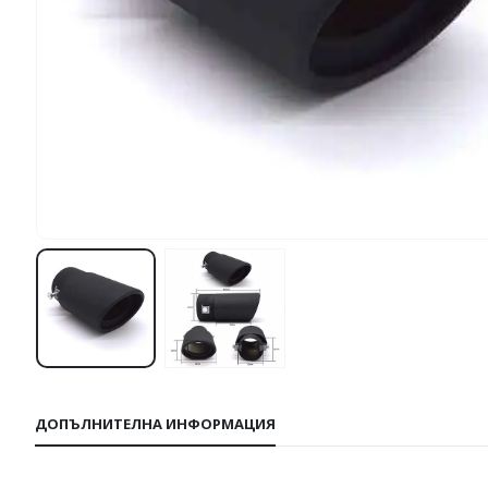
ДОПЪЛНИТЕЛНА ИНФОРМАЦИЯ