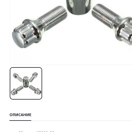
ОПИСАНИЕ