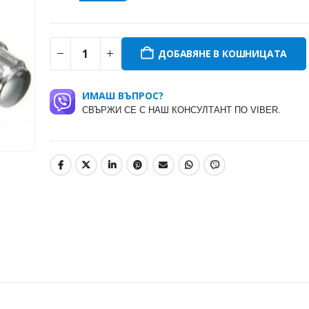
ДОБАВЯНЕ В КОШНИЦАТА
ИМАШ ВЪПРОС?
СВЪРЖИ СЕ С НАШ КОНСУЛТАНТ ПО VIBER.