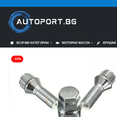
ВСИЧКИ КАТЕГОРИИ
МОТОРНИ МАСЛА
КРУШКИ
-33%