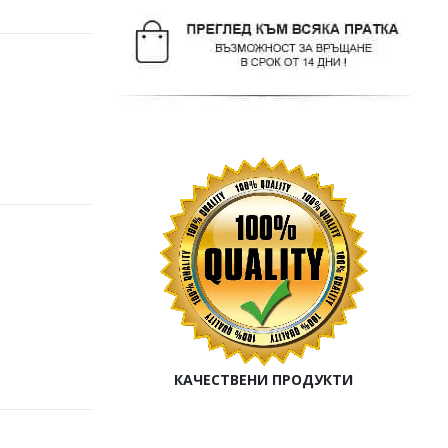
КАЧЕСТВЕНИ ПРОДУКТИ