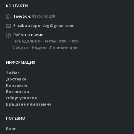
КОНТАКТИ
Телефон:
0876 543 239
Email:
autoportbg@gmail.com
Работно време:
Понеделник - Петък: 9:00 - 18:00
Събота - Неделя: Почивни дни
ИНФОРМАЦИЯ
За Нас
Доставка
Контакти
Бисквитки
Общи условия
Връщане или замяна
ПОЛЕЗНО
Блог