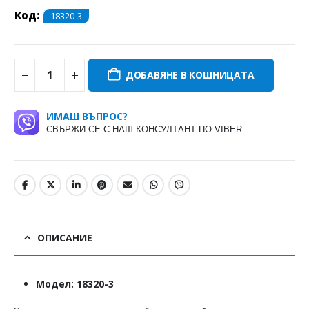
Код:
18320-3
ДОБАВЯНЕ В КОШНИЦАТА
ИМАШ ВЪПРОС?
СВЪРЖИ СЕ С НАШ КОНСУЛТАНТ ПО VIBER.
ОПИСАНИЕ
Модел: 18320-3