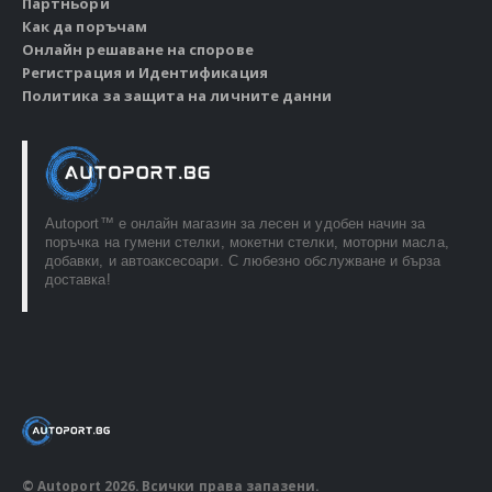
Партньори
Как да поръчам
Онлайн решаване на спорове
Регистрация и Идентификация
Политика за защита на личните данни
Autoport™ e онлайн магазин за лесен и удобен начин за
поръчка на гумени стелки, мокетни стелки, моторни масла,
добавки, и автоаксесоари. С любезно обслужване и бърза
доставка!
© Autoport 2026. Всички права запазени.