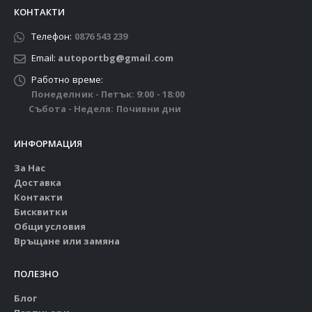
КОНТАКТИ
Телефон:
0876 543 239
Email:
autoportbg@gmail.com
Работно време:
Понеделник - Петък: 9:00 - 18:00
Събота - Неделя: Почивни дни
ИНФОРМАЦИЯ
За Нас
Доставка
Контакти
Бисквитки
Общи условия
Връщане или замяна
ПОЛЕЗНО
Блог