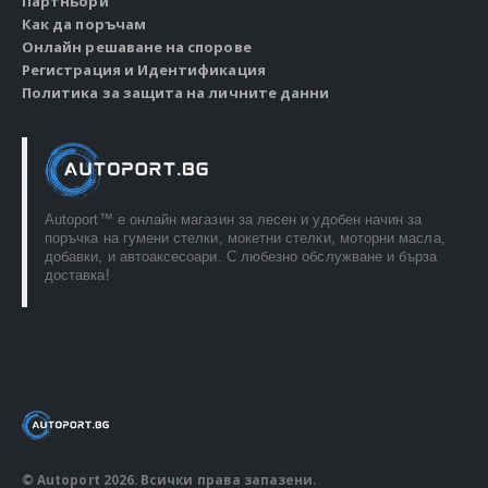
Партньори
Как да поръчам
Онлайн решаване на спорове
Регистрация и Идентификация
Политика за защита на личните данни
Autoport™ e онлайн магазин за лесен и удобен начин за
поръчка на гумени стелки, мокетни стелки, моторни масла,
добавки, и автоаксесоари. С любезно обслужване и бърза
доставка!
© Autoport 2026. Всички права запазени.