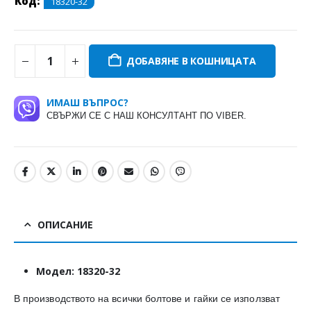
Код:
18320-32
ДОБАВЯНЕ В КОШНИЦАТА
ИМАШ ВЪПРОС?
СВЪРЖИ СЕ С НАШ КОНСУЛТАНТ ПО VIBER.
ОПИСАНИЕ
Модел: 18320-32
​В производството на всички болтове и гайки се използват