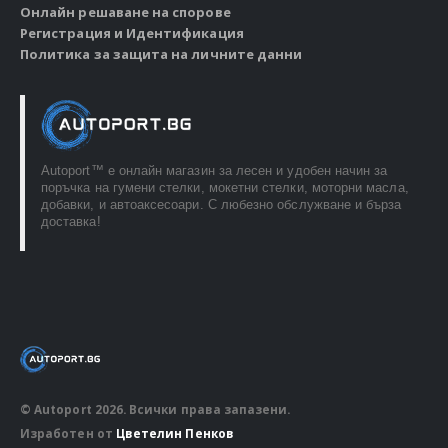
Онлайн решаване на спорове
Регистрация и Идентификация
Политика за защита на личните данни
Autoport™ e онлайн магазин за лесен и удобен начин за
поръчка на гумени стелки, мокетни стелки, моторни масла,
добавки, и автоаксесоари. С любезно обслужване и бърза
доставка!
© Autoport 2026. Всички права запазени.
Изработен от
Цветелин Пенков