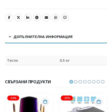
ДОПЪЛНИТЕЛНА ИНФОРМАЦИЯ
Тегло
0.5 кг
СВЪРЗАНИ ПРОДУКТИ
-56%
-23%