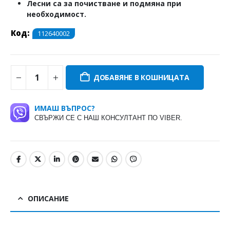
Лесни са за почистване и подмяна при
необходимост.
Код:
112640002
ДОБАВЯНЕ В КОШНИЦАТА
ИМАШ ВЪПРОС?
СВЪРЖИ СЕ С НАШ КОНСУЛТАНТ ПО VIBER.
ОПИСАНИЕ