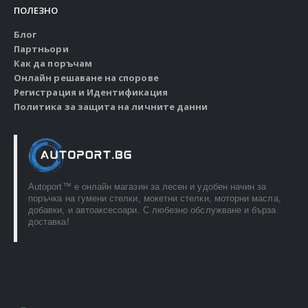
ПОЛЕЗНО
Блог
Партньори
Как да поръчам
Онлайн решаване на спорове
Регистрация и Идентификация
Политика за защита на личните данни
Autoport™ e онлайн магазин за лесен и удобен начин за
поръчка на гумени стелки, мокетни стелки, моторни масла,
добавки, и автоаксесоари. С любезно обслужване и бърза
доставка!