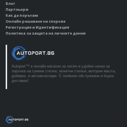
Блог
Партньори
Как да поръчам
Онлайн решаване на спорове
Регистрация и Идентификация
Политика за защита на личните данни
Autoport™ e онлайн магазин за лесен и удобен начин за
поръчка на гумени стелки, мокетни стелки, моторни масла,
добавки, и автоаксесоари. С любезно обслужване и бърза
доставка!