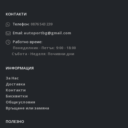
КОНТАКТИ
Телефон:
0876 543 239
Email:
autoportbg@gmail.com
Работно време:
Понеделник - Петък: 9:00 - 18:00
Събота - Неделя: Почивни дни
ИНФОРМАЦИЯ
За Нас
Доставка
Контакти
Бисквитки
Общи условия
Връщане или замяна
ПОЛЕЗНО