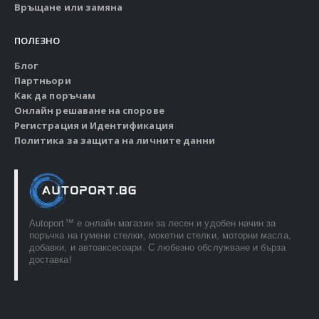
Връщане или замяна
ПОЛЕЗНО
Блог
Партньори
Как да поръчам
Онлайн решаване на спорове
Регистрация и Идентификация
Политика за защита на личните данни
Autoport™ e онлайн магазин за лесен и удобен начин за
поръчка на гумени стелки, мокетни стелки, моторни масла,
добавки, и автоаксесоари. С любезно обслужване и бърза
доставка!