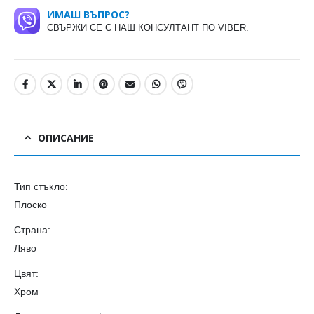
ИМАШ ВЪПРОС?
СВЪРЖИ СЕ С НАШ КОНСУЛТАНТ ПО VIBER.
ОПИСАНИЕ
Тип стъкло:
Плоско
Страна:
Ляво
Цвят:
Хром