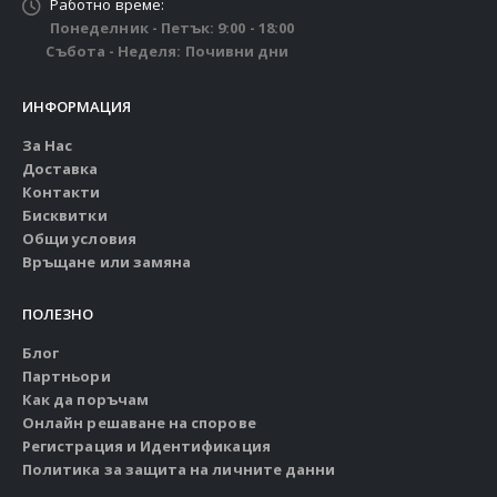
Работно време:
Понеделник - Петък: 9:00 - 18:00
Събота - Неделя: Почивни дни
ИНФОРМАЦИЯ
За Нас
Доставка
Контакти
Бисквитки
Общи условия
Връщане или замяна
ПОЛЕЗНО
Блог
Партньори
Как да поръчам
Онлайн решаване на спорове
Регистрация и Идентификация
Политика за защита на личните данни