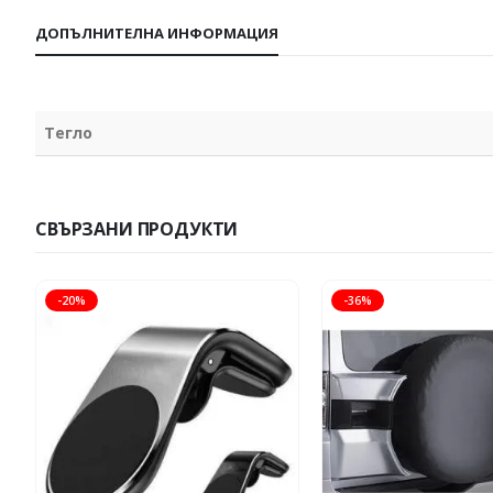
ДОПЪЛНИТЕЛНА ИНФОРМАЦИЯ
Тегло
СВЪРЗАНИ ПРОДУКТИ
-20%
-36%