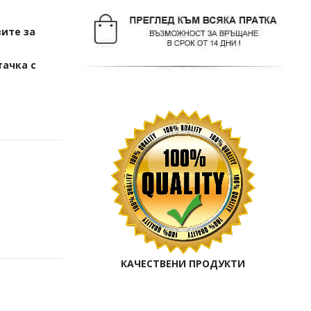
ите за
тачка с
КАЧЕСТВЕНИ ПРОДУКТИ