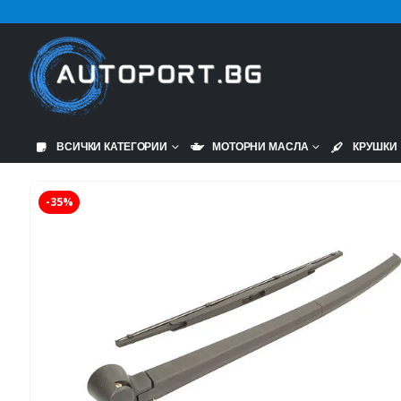
ВСИЧКИ КАТЕГОРИИ
МОТОРНИ МАСЛА
КРУШКИ
-35%