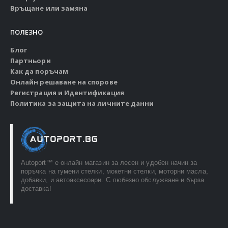
Връщане или замяна
ПОЛЕЗНО
Блог
Партньори
Как да поръчам
Онлайн решаване на спорове
Регистрация и Идентификация
Политика за защита на личните данни
Autoport™ e онлайн магазин за лесен и удобен начин за
поръчка на гумени стелки, мокетни стелки, моторни масла,
добавки, и автоаксесоари. С любезно обслужване и бърза
доставка!