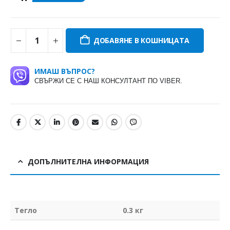
ДОБАВЯНЕ В КОШНИЦАТА
ИМАШ ВЪПРОС?
СВЪРЖИ СЕ С НАШ КОНСУЛТАНТ ПО VIBER.
ДОПЪЛНИТЕЛНА ИНФОРМАЦИЯ
Тегло
0.3 кг