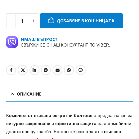
ДОБАВЯНЕ В КОШНИЦАТА
ИМАШ ВЪПРОС?
СВЪРЖИ СЕ С НАШ КОНСУЛТАНТ ПО VIBER.
ОПИСАНИЕ
Комплектът външни секретни болтове
е предназначен за
сигурно закрепване
и
ефективна защита
на автомобилни
джанти срещу кражба. Болтовете разполагат с
външен