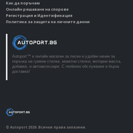
Как да поръчам
Онлайн решаване на спорове
Регистрация и Идентификация
Политика за защита на личните данни
Autoport™ e онлайн магазин за лесен и удобен начин за
поръчка на гумени стелки, мокетни стелки, моторни масла,
добавки, и автоаксесоари. С любезно обслужване и бърза
доставка!
© Autoport 2026. Всички права запазени.