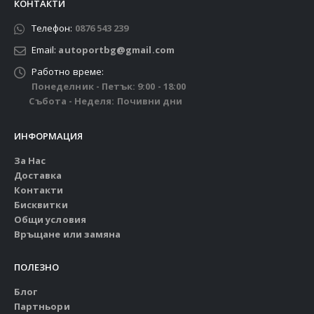
КОНТАКТИ
Телефон:
0876 543 239
Email:
autoportbg@gmail.com
Работно време:
Понеделник - Петък: 9:00 - 18:00
Събота - Неделя: Почивни дни
ИНФОРМАЦИЯ
За Нас
Доставка
Контакти
Бисквитки
Общи условия
Връщане или замяна
ПОЛЕЗНО
Блог
Партньори