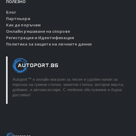
ПОЛЕЗНО
Блог
Партньори
Как да поръчам
Онлайн решаване на спорове
Регистрация и Идентификация
Политика за защита на личните данни
Autoport™ e онлайн магазин за лесен и удобен начин за
поръчка на гумени стелки, мокетни стелки, моторни масла,
добавки, и автоаксесоари. С любезно обслужване и бърза
доставка!