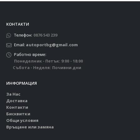
КОНТАКТИ
Телефон:
0876 543 239
Email:
autoportbg@gmail.com
Работно време:
Понеделник - Петък: 9:00 - 18:00
Събота - Неделя: Почивни дни
ИНФОРМАЦИЯ
За Нас
Доставка
Контакти
Бисквитки
Общи условия
Връщане или замяна