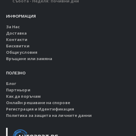
Събота - Неделя: Почивни дни
ИНФОРМАЦИЯ
За Нас
Доставка
Контакти
Бисквитки
Общи условия
Връщане или замяна
ПОЛЕЗНО
Блог
Партньори
Как да поръчам
Онлайн решаване на спорове
Регистрация и Идентификация
Политика за защита на личните данни