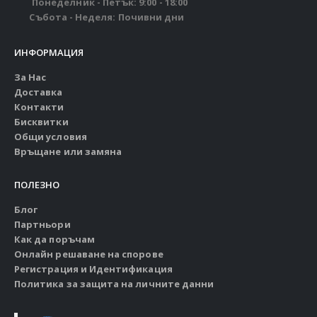
Понеделник - Петък: 9:00 - 18:00
Събота - Неделя: Почивни дни
ИНФОРМАЦИЯ
За Нас
Доставка
Контакти
Бисквитки
Общи условия
Връщане или замяна
ПОЛЕЗНО
Блог
Партньори
Как да поръчам
Онлайн решаване на спорове
Регистрация и Идентификация
Политика за защита на личните данни