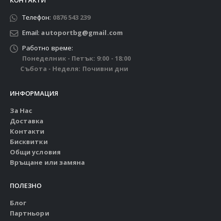
КОНТАКТИ
Телефон:
0876 543 239
Email:
autoportbg@gmail.com
Работно време:
Понеделник - Петък: 9:00 - 18:00
Събота - Неделя: Почивни дни
ИНФОРМАЦИЯ
За Нас
Доставка
Контакти
Бисквитки
Общи условия
Връщане или замяна
ПОЛЕЗНО
Блог
Партньори