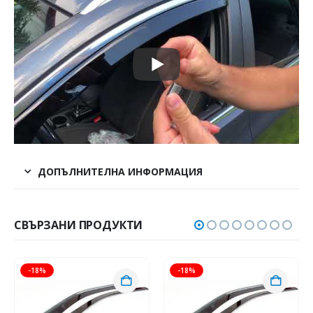
ДОПЪЛНИТЕЛНА ИНФОРМАЦИЯ
СВЪРЗАНИ ПРОДУКТИ
-18%
-18%