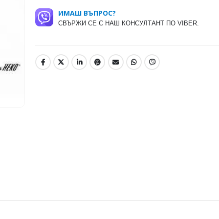
ИМАШ ВЪПРОС?
СВЪРЖИ СЕ С НАШ КОНСУЛТАНТ ПО VIBER.