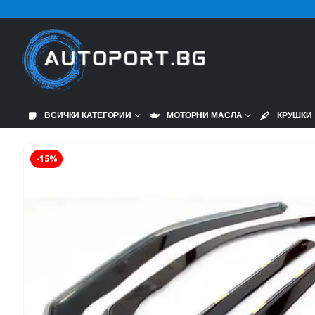
ВСИЧКИ КАТЕГОРИИ
МОТОРНИ МАСЛА
КРУШКИ
-15%