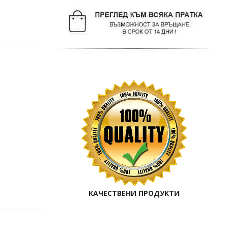
КАЧЕСТВЕНИ ПРОДУКТИ