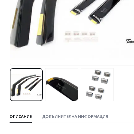
ОПИСАНИЕ
ДОПЪЛНИТЕЛНА ИНФОРМАЦИЯ