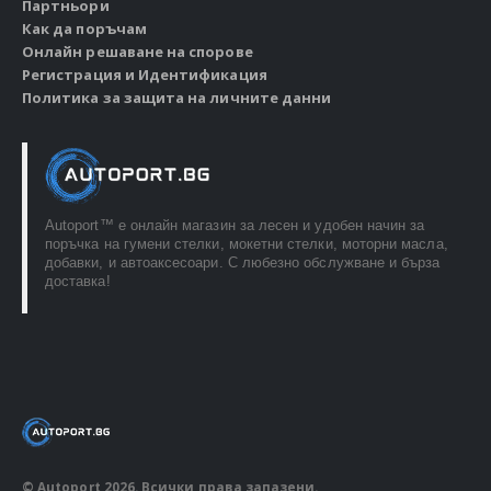
Партньори
Как да поръчам
Онлайн решаване на спорове
Регистрация и Идентификация
Политика за защита на личните данни
Autoport™ e онлайн магазин за лесен и удобен начин за
поръчка на гумени стелки, мокетни стелки, моторни масла,
добавки, и автоаксесоари. С любезно обслужване и бърза
доставка!
© Autoport 2026. Всички права запазени.