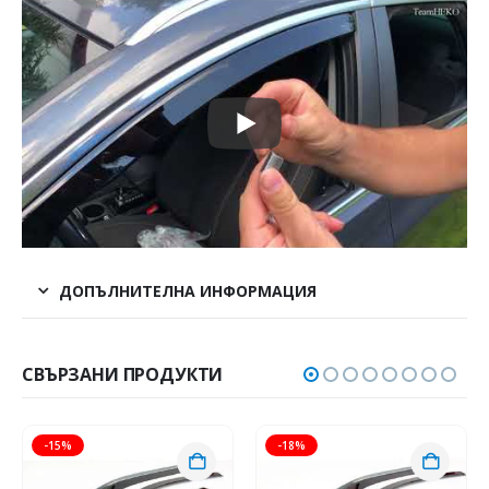
ДОПЪЛНИТЕЛНА ИНФОРМАЦИЯ
СВЪРЗАНИ ПРОДУКТИ
-15%
-18%