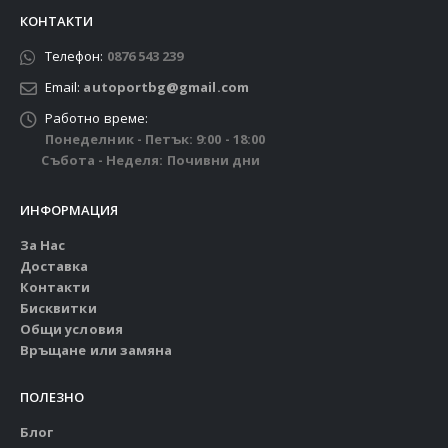
КОНТАКТИ
Телефон:
0876 543 239
Email:
autoportbg@gmail.com
Работно време:
Понеделник - Петък: 9:00 - 18:00
Събота - Неделя: Почивни дни
ИНФОРМАЦИЯ
За Нас
Доставка
Контакти
Бисквитки
Общи условия
Връщане или замяна
ПОЛЕЗНО
Блог