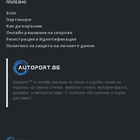
ПОЛЕЗНО
Блог
Партньори
Как да поръчам
Онлайн решаване на спорове
Регистрация и Идентификация
Политика за защита на личните данни
Autoport™ e онлайн магазин за лесен и удобен начин за
поръчка на гумени стелки, мокетни стелки, моторни масла,
добавки, и автоаксесоари. С любезно обслужване и бърза
доставка!