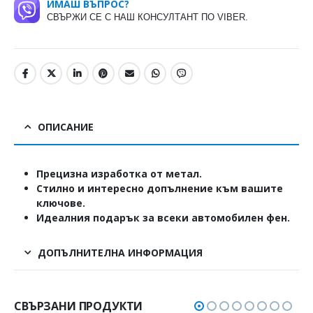
ИМАШ ВЪПРОС?
СВЪРЖИ СЕ С НАШ КОНСУЛТАНТ ПО VIBER.
ОПИСАНИЕ
Прецизна изработка от метал.
Стилно и интересно допълнение към вашите
ключове.
Идеалния подарък за всеки автомобилен фен.
ДОПЪЛНИТЕЛНА ИНФОРМАЦИЯ
СВЪРЗАНИ ПРОДУКТИ