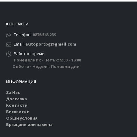
КОНТАКТИ
Телефон:
0876 543 239
Email:
autoportbg@gmail.com
Работно време:
Понеделник - Петък: 9:00 - 18:00
Събота - Неделя: Почивни дни
ИНФОРМАЦИЯ
За Нас
Доставка
Контакти
Бисквитки
Общи условия
Връщане или замяна