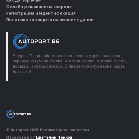
Как да поръчам
Онлайн решаване на спорове
Регистрация и Идентификация
Политика за защита на личните данни
Autoport™ e онлайн магазин за лесен и удобен начин за
поръчка на гумени стелки, мокетни стелки, моторни масла,
добавки, и автоаксесоари. С любезно обслужване и бърза
доставка!
© Autoport 2026. Всички права запазени.
Изработен от
Цветелин Пенков