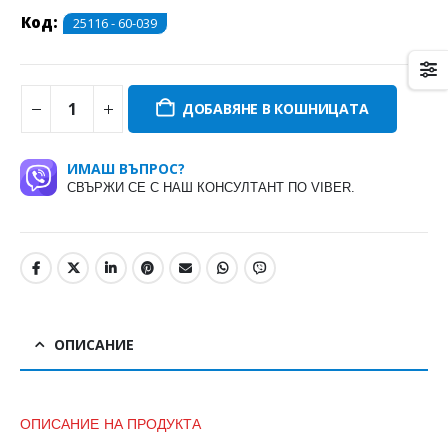
Код:
25116 - 60-039
ДОБАВЯНЕ В КОШНИЦАТА
ИМАШ ВЪПРОС?
СВЪРЖИ СЕ С НАШ КОНСУЛТАНТ ПО VIBER.
ОПИСАНИЕ
ОПИСАНИЕ НА ПРОДУКТА