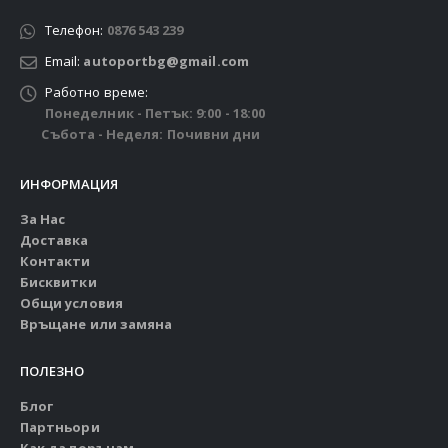
Телефон:
0876 543 239
Email:
autoportbg@gmail.com
Работно време:
Понеделник - Петък: 9:00 - 18:00
Събота - Неделя: Почивни дни
ИНФОРМАЦИЯ
За Нас
Доставка
Контакти
Бисквитки
Общи условия
Връщане или замяна
ПОЛЕЗНО
Блог
Партньори