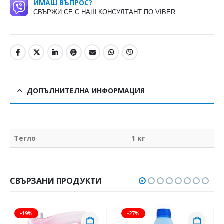
ИМАШ ВЪПРОС?
СВЪРЖИ СЕ С НАШ КОНСУЛТАНТ ПО VIBER.
ДОПЪЛНИТЕЛНА ИНФОРМАЦИЯ
Тегло
1 кг
СВЪРЗАНИ ПРОДУКТИ
-19%
-27%