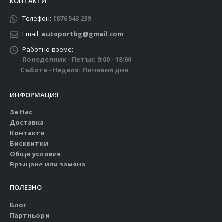
КОНТАКТИ
Телефон:
0876 543 239
Email:
autoportbg@gmail.com
Работно време:
Понеделник - Петък: 9:00 - 18:00
Събота - Неделя: Почивни дни
ИНФОРМАЦИЯ
За Нас
Доставка
Контакти
Бисквитки
Общи условия
Връщане или замяна
ПОЛЕЗНО
Блог
Партньори