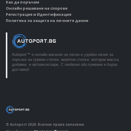
Как да поръчам
Онлайн решаване на спорове
Регистрация и Идентификация
Политика за защита на личните данни
Autoport™ e онлайн магазин за лесен и удобен начин за
поръчка на гумени стелки, мокетни стелки, моторни масла,
добавки, и автоаксесоари. С любезно обслужване и бърза
доставка!
© Autoport 2026. Всички права запазени.