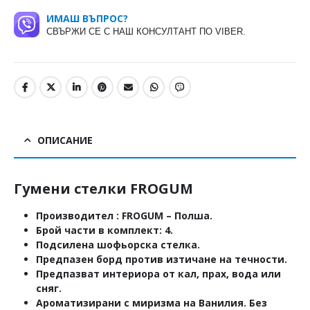
ИМАШ ВЪПРОС?
СВЪРЖИ СЕ С НАШ КОНСУЛТАНТ ПО VIBER.
ОПИСАНИЕ
Гумени стелки FROGUM
Производител : FROGUM – Полша.
Брой части в комплект: 4.
Подсилена шофьорска стелка.
Предпазен борд против изтичане на течности.
Предпазват интериора от кал, прах, вода или
сняг.
Ароматизирани с миризма на Ванилия. Без