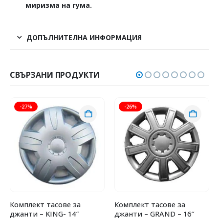
миризма на гума.
ДОПЪЛНИТЕЛНА ИНФОРМАЦИЯ
СВЪРЗАНИ ПРОДУКТИ
-27%
-26%
Комплект тасове за
Комплект тасове за
джанти – KING- 14″
джанти – GRAND – 16″