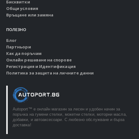
Бисквитки
Общи условия
Връщане или замяна
ПОЛЕЗНО
Блог
Партньори
Как да поръчам
Онлайн решаване на спорове
Регистрация и Идентификация
Политика за защита на личните данни
Autoport™ e онлайн магазин за лесен и удобен начин за
поръчка на гумени стелки, мокетни стелки, моторни масла,
добавки, и автоаксесоари. С любезно обслужване и бърза
доставка!