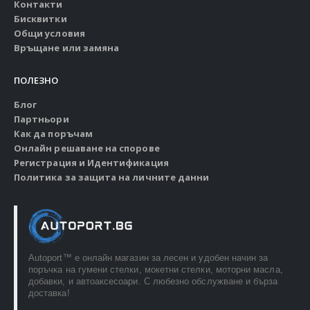
Контакти
Бисквитки
Общи условия
Връщане или замяна
ПОЛЕЗНО
Блог
Партньори
Как да поръчам
Онлайн решаване на спорове
Регистрация и Идентификация
Политика за защита на личните данни
Autoport™ e онлайн магазин за лесен и удобен начин за
поръчка на гумени стелки, мокетни стелки, моторни масла,
добавки, и автоаксесоари. С любезно обслужване и бърза
доставка!