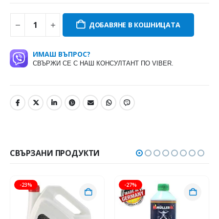
ДОБАВЯНЕ В КОШНИЦАТА
ИМАШ ВЪПРОС?
СВЪРЖИ СЕ С НАШ КОНСУЛТАНТ ПО VIBER.
СВЪРЗАНИ ПРОДУКТИ
-23%
-27%