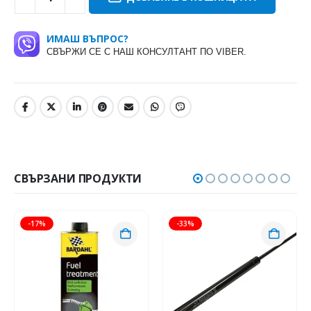
ИМАШ ВЪПРОС?
СВЪРЖИ СЕ С НАШ КОНСУЛТАНТ ПО VIBER.
СВЪРЗАНИ ПРОДУКТИ
-17%
-33%