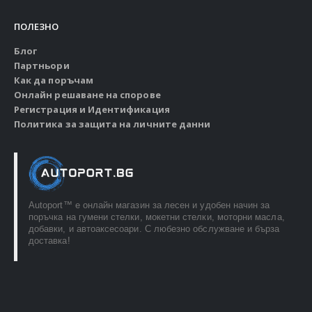
ПОЛЕЗНО
Блог
Партньори
Как да поръчам
Онлайн решаване на спорове
Регистрация и Идентификация
Политика за защита на личните данни
Autoport™ e онлайн магазин за лесен и удобен начин за
поръчка на гумени стелки, мокетни стелки, моторни масла,
добавки, и автоаксесоари. С любезно обслужване и бърза
доставка!