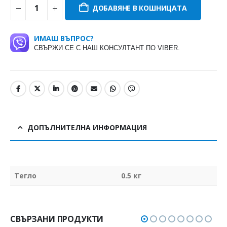
ДОБАВЯНЕ В КОШНИЦАТА
ИМАШ ВЪПРОС?
СВЪРЖИ СЕ С НАШ КОНСУЛТАНТ ПО VIBER.
ДОПЪЛНИТЕЛНА ИНФОРМАЦИЯ
Тегло
0.5 кг
СВЪРЗАНИ ПРОДУКТИ