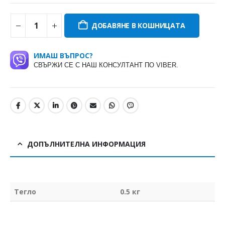
ДОБАВЯНЕ В КОШНИЦАТА
ИМАШ ВЪПРОС?
СВЪРЖИ СЕ С НАШ КОНСУЛТАНТ ПО VIBER.
ДОПЪЛНИТЕЛНА ИНФОРМАЦИЯ
Тегло
0.5 кг