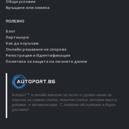
Общи условия
Връщане или замяна
ПОЛЕЗНО
Блог
Партньори
Как да поръчам
Онлайн решаване на спорове
Регистрация и Идентификация
Политика за защита на личните данни
Autoport™ e онлайн магазин за лесен и удобен начин за
поръчка на гумени стелки, мокетни стелки, моторни масла,
добавки, и автоаксесоари. С любезно обслужване и бърза
доставка!