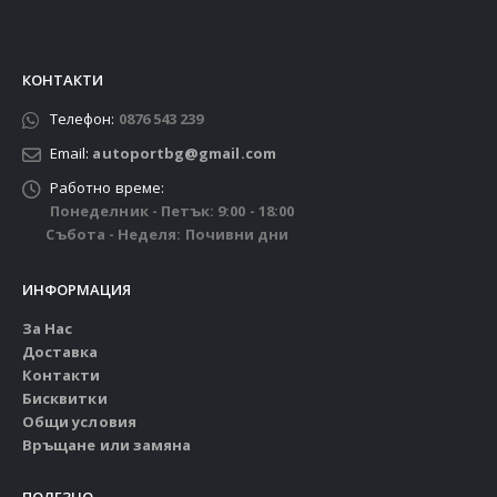
КОНТАКТИ
Телефон:
0876 543 239
Email:
autoportbg@gmail.com
Работно време:
Понеделник - Петък: 9:00 - 18:00
Събота - Неделя: Почивни дни
ИНФОРМАЦИЯ
За Нас
Доставка
Контакти
Бисквитки
Общи условия
Връщане или замяна