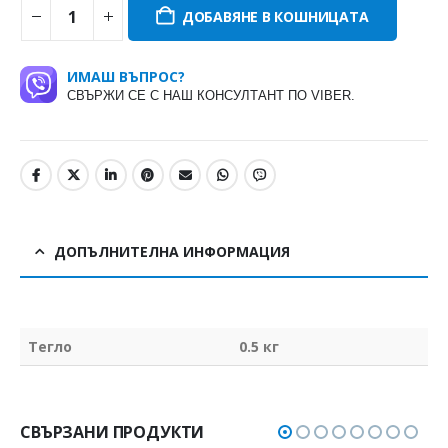
ДОБАВЯНЕ В КОШНИЦАТА
ИМАШ ВЪПРОС?
СВЪРЖИ СЕ С НАШ КОНСУЛТАНТ ПО VIBER.
ДОПЪЛНИТЕЛНА ИНФОРМАЦИЯ
Тегло
0.5 кг
СВЪРЗАНИ ПРОДУКТИ