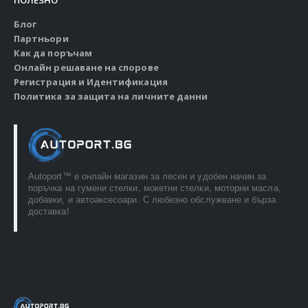
ПОЛЕЗНО
Блог
Партньори
Как да поръчам
Онлайн решаване на спорове
Регистрация и Идентификация
Политика за защита на личните данни
Autoport™ e онлайн магазин за лесен и удобен начин за
поръчка на гумени стелки, мокетни стелки, моторни масла,
добавки, и автоаксесоари. С любезно обслужване и бърза
доставка!