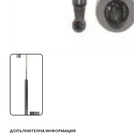
ДОПЪЛНИТЕЛНА ИНФОРМАЦИЯ