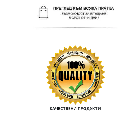
КАЧЕСТВЕНИ ПРОДУКТИ