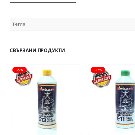
Тегло
СВЪРЗАНИ ПРОДУКТИ
-27%
-27%