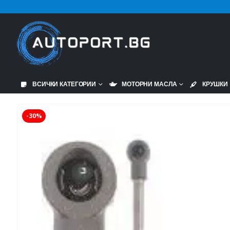
ВСИЧКИ КАТЕГОРИИ
МОТОРНИ МАСЛА
КРУШКИ
-30%